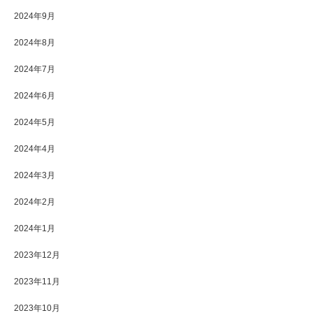
2024年9月
2024年8月
2024年7月
2024年6月
2024年5月
2024年4月
2024年3月
2024年2月
2024年1月
2023年12月
2023年11月
2023年10月