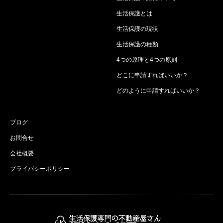
生活保護とは
生活保護の現状
生活保護の種類
4つの原理と4つの原則
どこに申請すればいいか？
どのように申請すればいいか？
ブログ
お問合せ
会社概要
プライバシーポリシー