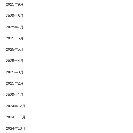
2025年9月
2025年8月
2025年7月
2025年6月
2025年5月
2025年4月
2025年3月
2025年2月
2025年1月
2024年12月
2024年11月
2024年10月