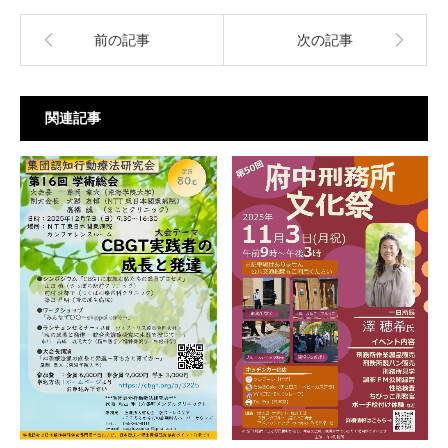
前の記事
次の記事
関連記事