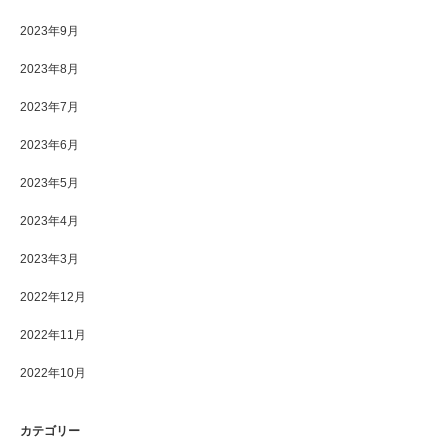
2023年9月
2023年8月
2023年7月
2023年6月
2023年5月
2023年4月
2023年3月
2022年12月
2022年11月
2022年10月
カテゴリー