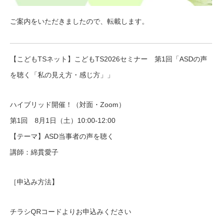
ご案内をいただきましたので、転載します。
【こどもTSネット】こどもTS2026セミナー 第1回「ASDの声
を聴く「私の見え方・感じ方」」
ハイブリッド開催！（対面・Zoom）
第1回 8月1日（土）10:00-12:00
【テーマ】ASD当事者の声を聴く
講師：綿貫愛子
［申込み方法】
チラシQRコードよりお申込みください