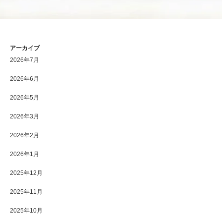
アーカイブ
2026年7月
2026年6月
2026年5月
2026年3月
2026年2月
2026年1月
2025年12月
2025年11月
2025年10月