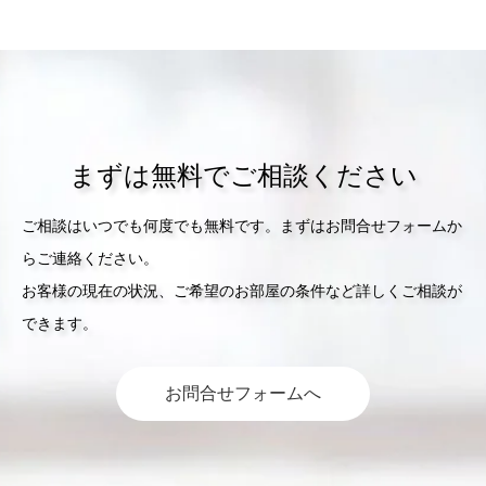
まずは無料でご相談ください
ご相談はいつでも何度でも無料です。まずはお問合せフォームか
らご連絡ください。
お客様の現在の状況、ご希望のお部屋の条件など詳しくご相談が
できます。
お問合せフォームへ