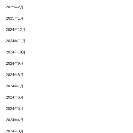
2025年2月
2025年1月
2024年12月
2024年11月
2024年10月
2024年9月
2024年8月
2024年7月
2024年6月
2024年5月
2024年4月
2024年3月