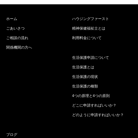
ホーム
ハウジングファースト
ごあいさつ
精神保健福祉士とは
ご相談の流れ
利用料金について
関係機関の方へ
生活保護申請について
生活保護とは
生活保護の現状
生活保護の種類
4つの原理と4つの原則
どこに申請すればいいか？
どのように申請すればいいか？
ブログ