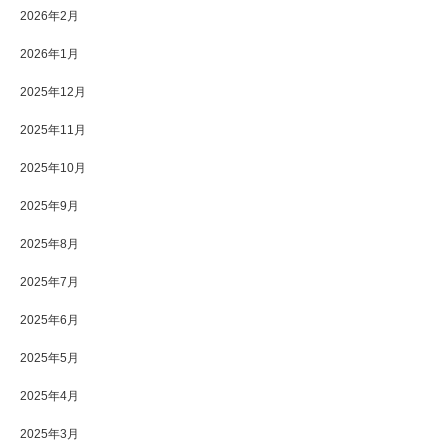
2026年2月
2026年1月
2025年12月
2025年11月
2025年10月
2025年9月
2025年8月
2025年7月
2025年6月
2025年5月
2025年4月
2025年3月