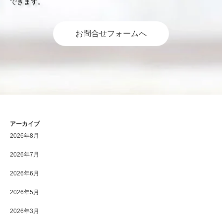
できます。
お問合せフォームへ
アーカイブ
2026年8月
2026年7月
2026年6月
2026年5月
2026年3月