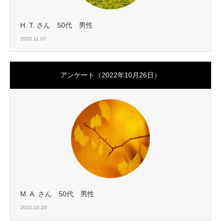
H. T. さん 50代 男性
2022.11.07
アンケート（2022年10月26日）
M. A. さん 50代 男性
2022.10.29