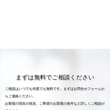
まずは無料でご相談ください
ご相談はいつでも何度でも無料です。まずはお問合せフォームか
らご連絡ください。
お客様の現在の状況、ご希望のお部屋の条件など詳しくご相談が