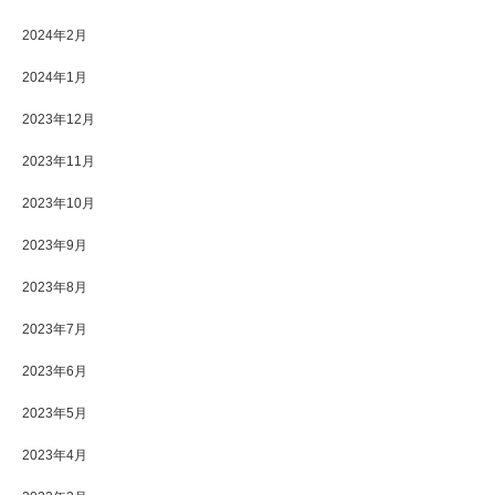
2024年2月
2024年1月
2023年12月
2023年11月
2023年10月
2023年9月
2023年8月
2023年7月
2023年6月
2023年5月
2023年4月