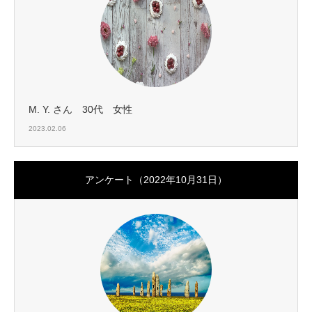
M. Y. さん 30代 女性
2023.02.06
アンケート（2022年10月31日）