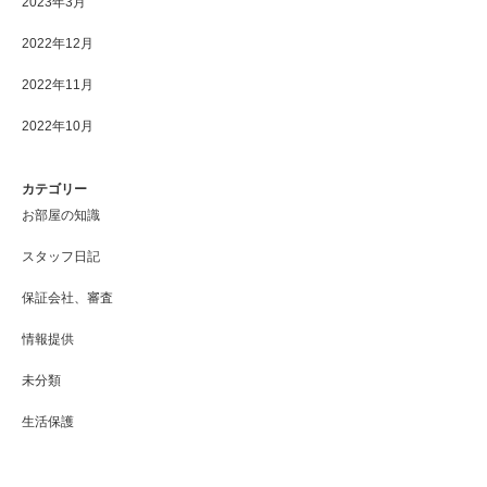
2023年3月
2022年12月
2022年11月
2022年10月
カテゴリー
お部屋の知識
スタッフ日記
保証会社、審査
情報提供
未分類
生活保護