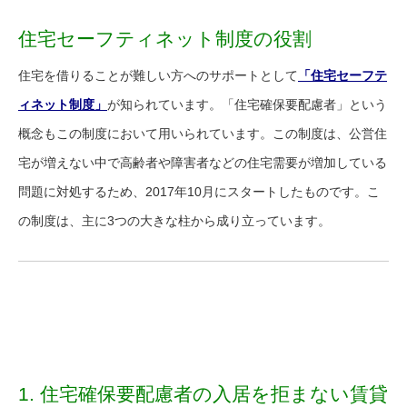
住宅セーフティネット制度の役割
住宅を借りることが難しい方へのサポートとして
「住宅セーフテ
ィネット制度」
が知られています。「住宅確保要配慮者」という
概念もこの制度において用いられています。この制度は、公営住
宅が増えない中で高齢者や障害者などの住宅需要が増加している
問題に対処するため、2017年10月にスタートしたものです。こ
の制度は、主に3つの大きな柱から成り立っています。
1. 住宅確保要配慮者の入居を拒まない賃貸