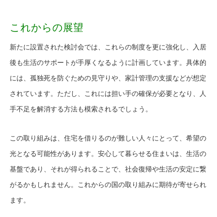
これからの展望
新たに設置された検討会では、これらの制度を更に強化し、入居
後も生活のサポートが手厚くなるように計画しています。具体的
には、孤独死を防ぐための見守りや、家計管理の支援などが想定
されています。ただし、これには担い手の確保が必要となり、人
手不足を解消する方法も模索されるでしょう。
この取り組みは、住宅を借りるのが難しい人々にとって、希望の
光となる可能性があります。安心して暮らせる住まいは、生活の
基盤であり、それが得られることで、社会復帰や生活の安定に繋
がるかもしれません。これからの国の取り組みに期待が寄せられ
ます。