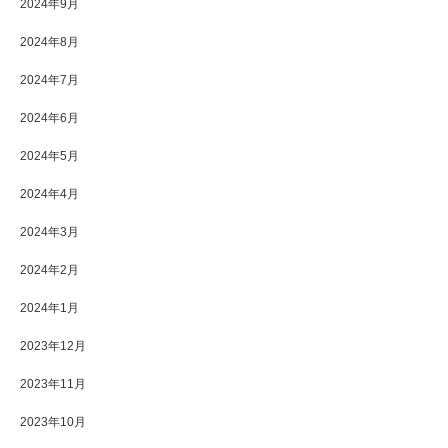
2024年9月
2024年8月
2024年7月
2024年6月
2024年5月
2024年4月
2024年3月
2024年2月
2024年1月
2023年12月
2023年11月
2023年10月