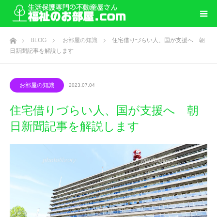
ホーム
BLOG
お部屋の知識
住宅借りづらい人、国が支援へ 朝
日新聞記事を解説します
お部屋の知識
2023.07.04
住宅借りづらい人、国が支援へ 朝
日新聞記事を解説します