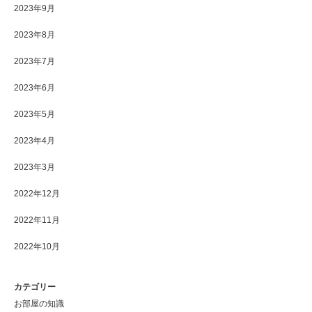
2023年9月
2023年8月
2023年7月
2023年6月
2023年5月
2023年4月
2023年3月
2022年12月
2022年11月
2022年10月
カテゴリー
お部屋の知識