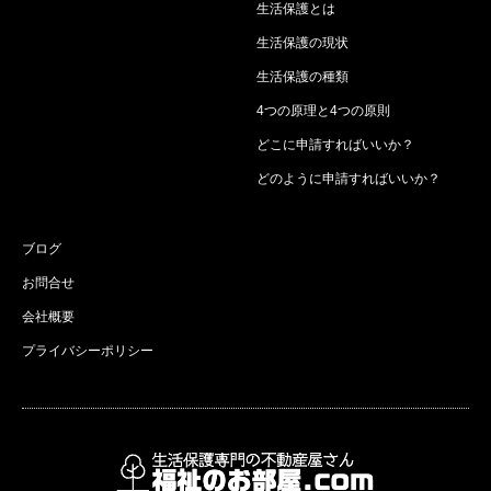
生活保護とは
生活保護の現状
生活保護の種類
4つの原理と4つの原則
どこに申請すればいいか？
どのように申請すればいいか？
ブログ
お問合せ
会社概要
プライバシーポリシー