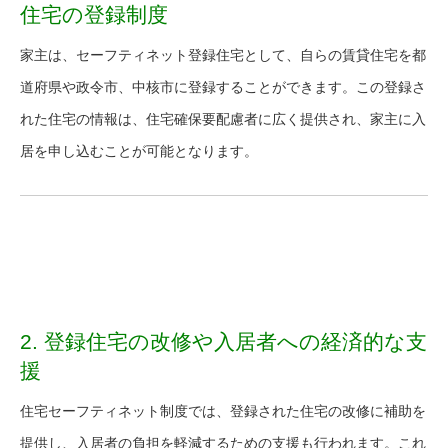
住宅の登録制度
家主は、セーフティネット登録住宅として、自らの賃貸住宅を都
道府県や政令市、中核市に登録することができます。この登録さ
れた住宅の情報は、住宅確保要配慮者に広く提供され、家主に入
居を申し込むことが可能となります。
2. 登録住宅の改修や入居者への経済的な支
援
住宅セーフティネット制度では、登録された住宅の改修に補助を
提供し、入居者の負担を軽減するための支援も行われます。これ