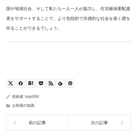
国や地域社会、そして私たち一人一人が協力し、住宅確保要配慮
者をサポートすることで、より包括的で共感的な社会を築く礎を
作ることができるでしょう。
投稿者:
hojo550
お部屋の知識
前の記事
次の記事