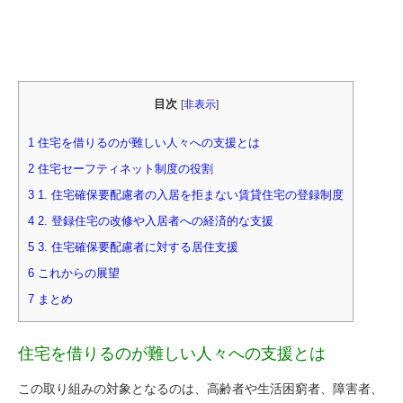
目次
[
非表示
]
1 住宅を借りるのが難しい人々への支援とは
2 住宅セーフティネット制度の役割
3 1. 住宅確保要配慮者の入居を拒まない賃貸住宅の登録制度
4 2. 登録住宅の改修や入居者への経済的な支援
5 3. 住宅確保要配慮者に対する居住支援
6 これからの展望
7 まとめ
住宅を借りるのが難しい人々への支援とは
この取り組みの対象となるのは、高齢者や生活困窮者、障害者、