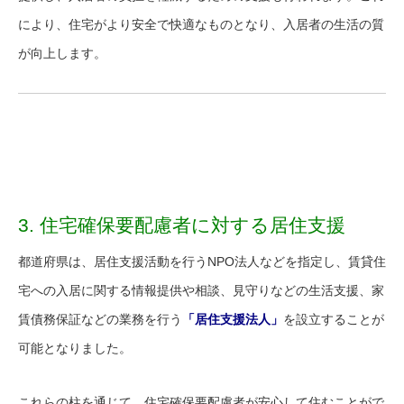
により、住宅がより安全で快適なものとなり、入居者の生活の質
が向上します。
3. 住宅確保要配慮者に対する居住支援
都道府県は、居住支援活動を行うNPO法人などを指定し、賃貸住
宅への入居に関する情報提供や相談、見守りなどの生活支援、家
賃債務保証などの業務を行う
「居住支援法人」
を設立することが
可能となりました。
これらの柱を通じて、住宅確保要配慮者が安心して住むことがで