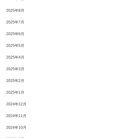
2025年8月
2025年7月
2025年6月
2025年5月
2025年4月
2025年3月
2025年2月
2025年1月
2024年12月
2024年11月
2024年10月