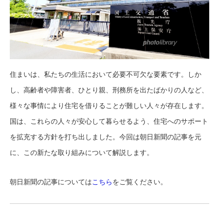
住まいは、私たちの生活において必要不可欠な要素です。しか
し、高齢者や障害者、ひとり親、刑務所を出たばかりの人など、
様々な事情により住宅を借りることが難しい人々が存在します。
国は、これらの人々が安心して暮らせるよう、住宅へのサポート
を拡充する方針を打ち出しました。今回は朝日新聞の記事を元
に、この新たな取り組みについて解説します。
朝日新聞の記事については
こちら
をご覧ください。