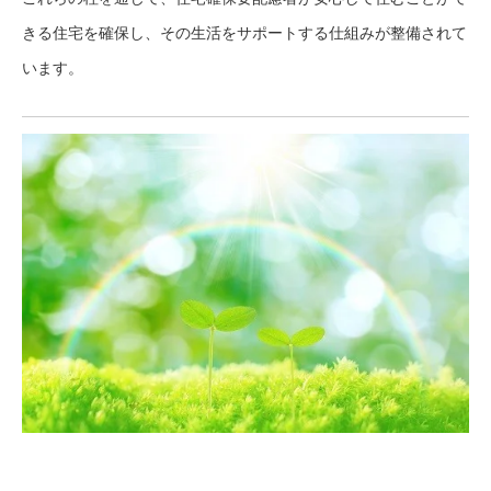
きる住宅を確保し、その生活をサポートする仕組みが整備されて
います。