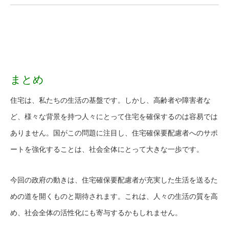
まとめ
住宅は、私たちの生活の基盤です。しかし、高齢者や障害者な
ど、様々な背景を持つ人々にとって住宅を確保するのは容易では
ありません。国がこの問題に注目し、住宅確保要配慮者へのサポ
ートを強化することは、社会全体にとって大きな一歩です。
今回の政府の動きは、住宅確保要配慮者が充実した生活を送るた
めの道を開くものと期待されます。これは、人々の生活の質を高
め、社会全体の活性化にも寄与するかもしれません。