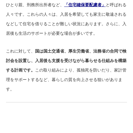
ひとり親、刑務所出所者など、
「住宅確保要配慮者」
と呼ばれる
人々です。これらの人々は、入居を希望しても家主に敬遠される
などして住宅を借りることが難しい状況にあります。さらに、入
居後も生活のサポートが必要な場合が多いです。
これに対して、
国は国土交通省、厚生労働省、法務省の合同で検
討会を設置し、入居後も支援を受けながら暮らせる仕組みを構築
する計画です。
この取り組みにより、孤独死を防いだり、家計管
理をサポートするなど、暮らしの質を向上させる狙いがありま
す。