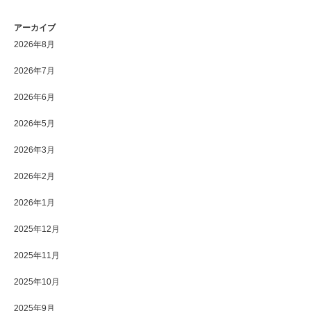
アーカイブ
2026年8月
2026年7月
2026年6月
2026年5月
2026年3月
2026年2月
2026年1月
2025年12月
2025年11月
2025年10月
2025年9月