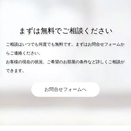
まずは無料でご相談ください
ご相談はいつでも何度でも無料です。まずはお問合せフォームか
らご連絡ください。
お客様の現在の状況、ご希望のお部屋の条件など詳しくご相談が
できます。
お問合せフォームへ