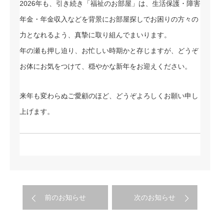
2026年も、引き続き「福祉のお部屋」は、生活保護・障害
年金・年金収入などを背景にお部屋探しでお困りの方々の
力となれるよう、真摯に取り組んでまいります。
年の瀬も押し迫り、お忙しい時期かと存じますが、どうぞ
お体にお気をつけて、穏やかな新年をお迎えください。
来年も変わらぬご愛顧のほど、どうぞよろしくお願い申し
上げます。
前のお知らせ
次のお知らせ