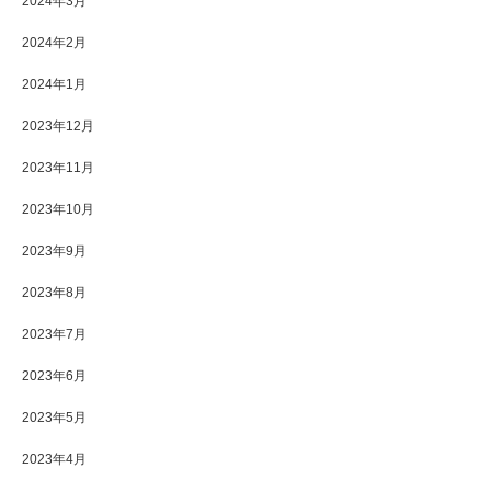
2024年3月
2024年2月
2024年1月
2023年12月
2023年11月
2023年10月
2023年9月
2023年8月
2023年7月
2023年6月
2023年5月
2023年4月