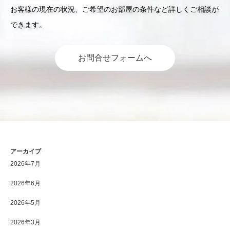
お客様の現在の状況、ご希望のお部屋の条件など詳しくご相談が
できます。
お問合せフォームへ
アーカイブ
2026年7月
2026年6月
2026年5月
2026年3月