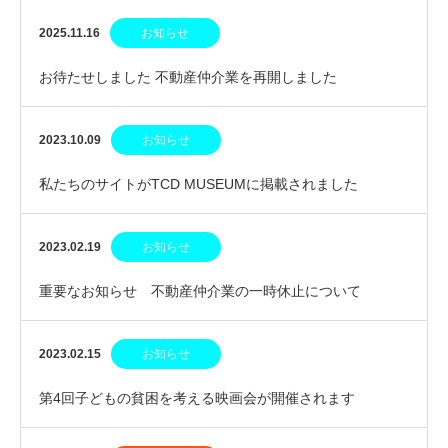
2025.11.16
お知らせ
お待たせしました 不動産仲介業を再開しました
2023.10.09
お知らせ
私たちのサイトがTCD MUSEUMに掲載されました
2023.02.19
お知らせ
重要なお知らせ 不動産仲介業の一時休止について
2023.02.15
お知らせ
第4回子どもの貧困を考える映画会が開催されます