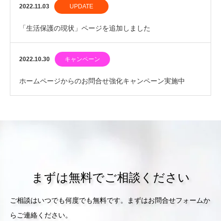
2022.11.03
UPDATE
「生活保護の現状」ページを追加しました
2022.10.30
キャンペーン
ホームページからのお問合せ強化キャンペーン実施中
まずは無料でご相談ください
ご相談はいつでも何度でも無料です。まずはお問合せフォームか
らご連絡ください。