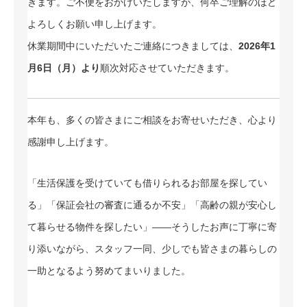
きます。ご不便をおかけいたしますが、何卒ご理解のほど
よろしくお願い申し上げます。
休業期間中にいただいたご連絡につきましては、
2026年1
月6日（月）より
順次対応させていただきます。
本年も、多くの皆さまにご相談をお寄せいただき、心より
感謝申し上げます。
「生活保護を受けていても借りられるお部屋を探してい
る」「保証会社の審査に通るか不安」「高齢の親が安心し
て暮らせる物件を探したい」——そうしたお声に丁寧に寄
り添いながら、スタッフ一同、少しでも皆さまの暮らしの
一助となるよう努めてまいりました。