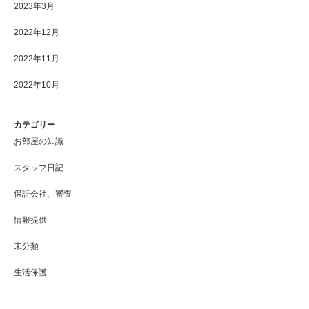
2023年3月
2022年12月
2022年11月
2022年10月
カテゴリー
お部屋の知識
スタッフ日記
保証会社、審査
情報提供
未分類
生活保護