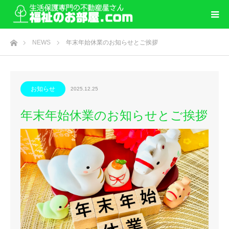
ホーム
NEWS
年末年始休業のお知らせとご挨拶
お知らせ
2025.12.25
年末年始休業のお知らせとご挨拶