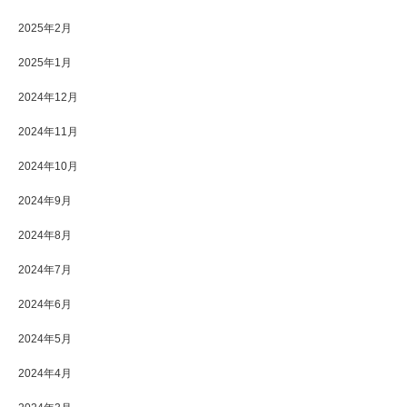
2025年2月
2025年1月
2024年12月
2024年11月
2024年10月
2024年9月
2024年8月
2024年7月
2024年6月
2024年5月
2024年4月