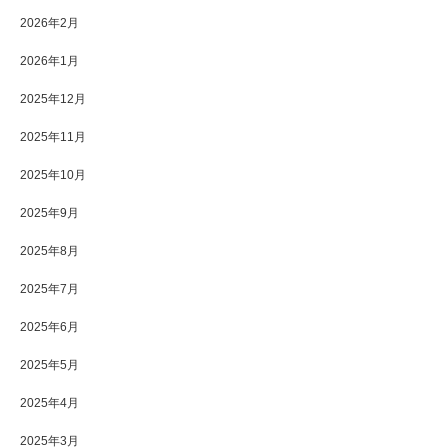
2026年2月
2026年1月
2025年12月
2025年11月
2025年10月
2025年9月
2025年8月
2025年7月
2025年6月
2025年5月
2025年4月
2025年3月