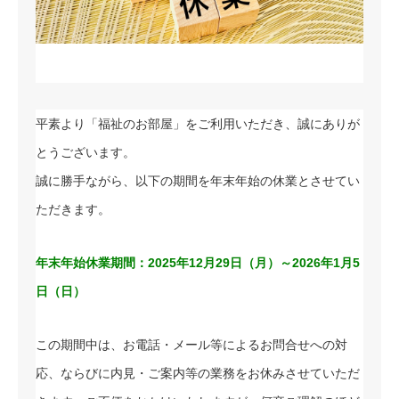
平素より「福祉のお部屋」をご利用いただき、誠にありが
とうございます。
誠に勝手ながら、以下の期間を年末年始の休業とさせてい
ただきます。
年末年始休業期間：2025年12月29日（月）～2026年1月5
日（日）
この期間中は、お電話・メール等によるお問合せへの対
応、ならびに内見・ご案内等の業務をお休みさせていただ