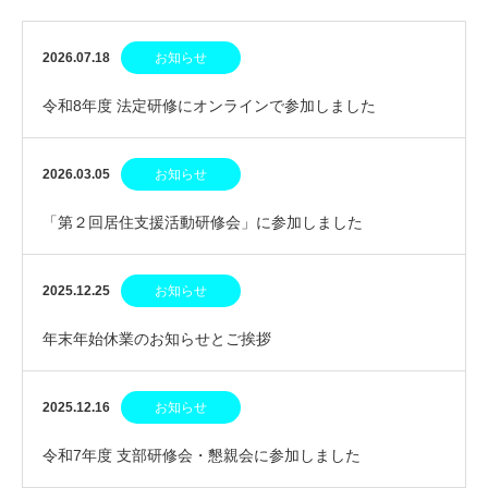
2026.07.18
お知らせ
令和8年度 法定研修にオンラインで参加しました
2026.03.05
お知らせ
「第２回居住支援活動研修会」に参加しました
2025.12.25
お知らせ
年末年始休業のお知らせとご挨拶
2025.12.16
お知らせ
令和7年度 支部研修会・懇親会に参加しました