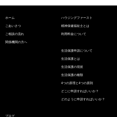
ホーム
ハウジングファースト
ごあいさつ
精神保健福祉士とは
ご相談の流れ
利用料金について
関係機関の方へ
生活保護申請について
生活保護とは
生活保護の現状
生活保護の種類
4つの原理と4つの原則
どこに申請すればいいか？
どのように申請すればいいか？
ブログ