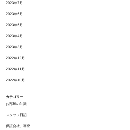
2023年7月
2023年6月
2023年5月
2023年4月
2023年3月
2022年12月
2022年11月
2022年10月
カテゴリー
お部屋の知識
スタッフ日記
保証会社、審査