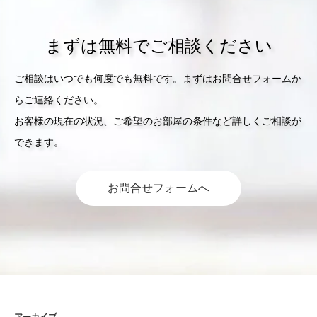
まずは無料でご相談ください
ご相談はいつでも何度でも無料です。まずはお問合せフォームか
らご連絡ください。
お客様の現在の状況、ご希望のお部屋の条件など詳しくご相談が
できます。
お問合せフォームへ