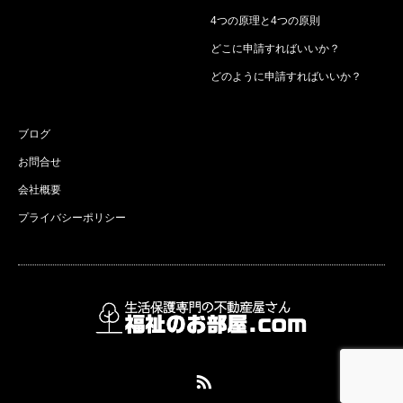
4つの原理と4つの原則
どこに申請すればいいか？
どのように申請すればいいか？
ブログ
お問合せ
会社概要
プライバシーポリシー
RSS