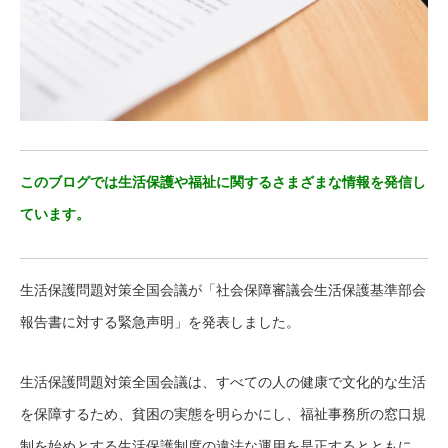
このブログでは生活保護や福祉に関するさまざまな情報を発信し
ています。
生活保護問題対策全国会議が「社会保障審議会生活保護基準部会
報告書に対する緊急声明」を発表しました。
生活保護問題対策全国会議は、すべての人の健康で文化的な生活
を保障するため、貧困の実態を明らかにし、福祉事務所の窓口規
制を始めとする生活保護制度の違法な運用を是正するとともに、