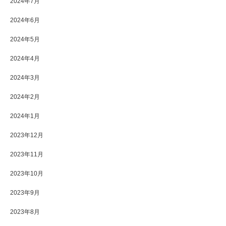
2024年7月
2024年6月
2024年5月
2024年4月
2024年3月
2024年2月
2024年1月
2023年12月
2023年11月
2023年10月
2023年9月
2023年8月