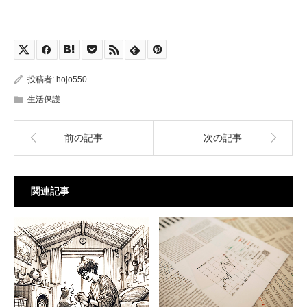
投稿者:
hojo550
生活保護
前の記事
次の記事
関連記事