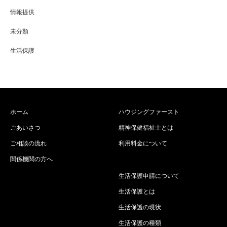
情報提供
未分類
生活保護
ホーム
ハウジングファースト
ごあいさつ
精神保健福祉士とは
ご相談の流れ
利用料金について
関係機関の方へ
生活保護申請について
生活保護とは
生活保護の現状
生活保護の種類