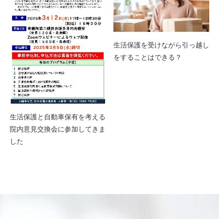
生活保護を受けながら引っ越し
をすることはできる？
生活保護と自動車保有を考える
院内意見交換会に参加してきま
した