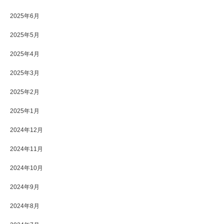
2025年6月
2025年5月
2025年4月
2025年3月
2025年2月
2025年1月
2024年12月
2024年11月
2024年10月
2024年9月
2024年8月