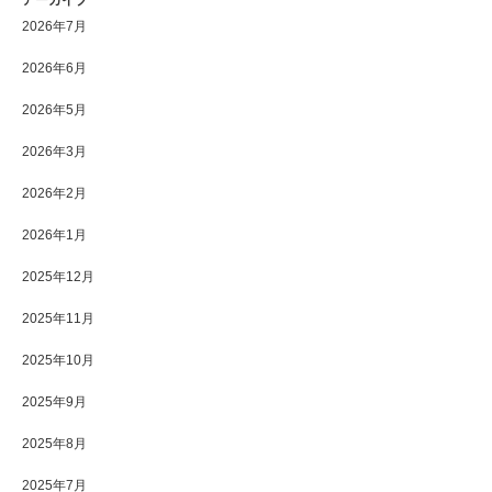
アーカイブ
2026年7月
2026年6月
2026年5月
2026年3月
2026年2月
2026年1月
2025年12月
2025年11月
2025年10月
2025年9月
2025年8月
2025年7月