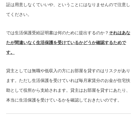
証は用意しなくていいや、ということにはなりませんので注意し
てください。
では生活保護受給証明書は何のために提出するのか？
それはあな
たが間違いなく生活保護を受けているかどうか確認するためで
す。
貸主としては無職や低収入の方にお部屋を貸すのはリスクがあり
ます。ただし生活保護を受けていれば毎月家賃分のお金が住宅扶
助として役所から支給されます。貸主はお部屋を貸すにあたり、
本当に生活保護を受けているかを確認しておきたいのです。