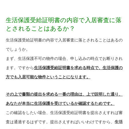
生活保護受給証明書の内容で入居審査に落
とされることはあるか？
生活保護受給証明書の内容で入居審査に落とされることはあるの
でしょうか。
まず、生活保護不可の物件の場合、申し込みの時点でお断りされ
ます。ですから
生活保護受給証明書を求める時点で、生活保護の
方でも入居可能な物件ということになります。
その上で書類の提出を求める一番の理由は、上で説明した通り、
あなたが本当に生活保護を受けているか確認するためです。
この確認をしたい場合、生活保護受給証明書を提出さえすれば審
査は通過するはずです。提出さえすればいいわけですから、
生活