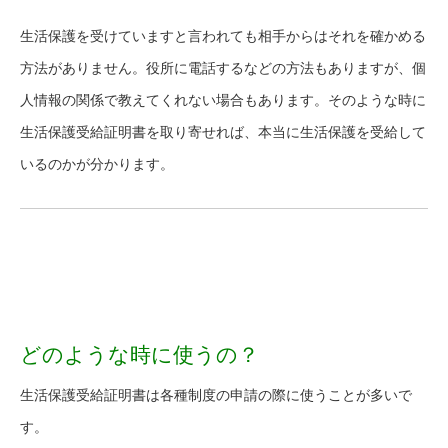
生活保護を受けていますと言われても相手からはそれを確かめる
方法がありません。役所に電話するなどの方法もありますが、個
人情報の関係で教えてくれない場合もあります。そのような時に
生活保護受給証明書を取り寄せれば、本当に生活保護を受給して
いるのかが分かります。
どのような時に使うの？
生活保護受給証明書は各種制度の申請の際に使うことが多いで
す。