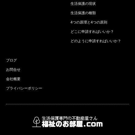
生活保護の現状
生活保護の種類
4つの原理と4つの原則
どこに申請すればいいか？
どのように申請すればいいか？
ブログ
お問合せ
会社概要
プライバシーポリシー