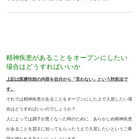
精神疾患があることをオープンにしたい
場合はどうすればいいか
上記は医療扶助の内容を自分から「言わない」という対処法で
す。
それでは精神疾患があることをオープンにした上で入居したい場
合はどうすればいいのでしょうか？
人によっては調子が悪くなった時のために、あらかじめ精神疾患
があることを貸主に知ってもらったうえで入居したいというご希
望を持たれる方もいらっしゃいます。