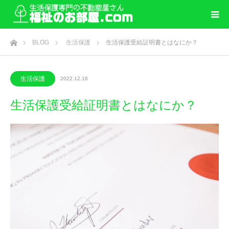
ホーム
BLOG
生活保護
生活保護受給証明書とはなにか？
生活保護
2022.12.16
生活保護受給証明書とはなにか？