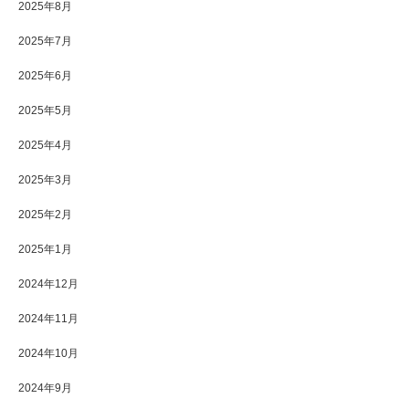
2025年8月
2025年7月
2025年6月
2025年5月
2025年4月
2025年3月
2025年2月
2025年1月
2024年12月
2024年11月
2024年10月
2024年9月