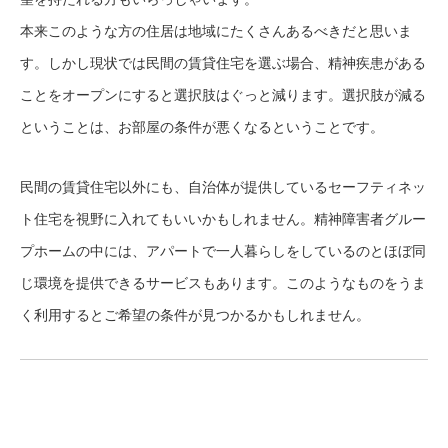
本来このような方の住居は地域にたくさんあるべきだと思いま
す。しかし現状では民間の賃貸住宅を選ぶ場合、精神疾患がある
ことをオープンにすると選択肢はぐっと減ります。選択肢が減る
ということは、お部屋の条件が悪くなるということです。
民間の賃貸住宅以外にも、自治体が提供しているセーフティネッ
ト住宅を視野に入れてもいいかもしれません。精神障害者グルー
プホームの中には、アパートで一人暮らしをしているのとほぼ同
じ環境を提供できるサービスもあります。このようなものをうま
く利用するとご希望の条件が見つかるかもしれません。