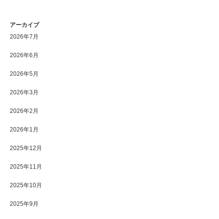
アーカイブ
2026年7月
2026年6月
2026年5月
2026年3月
2026年2月
2026年1月
2025年12月
2025年11月
2025年10月
2025年9月