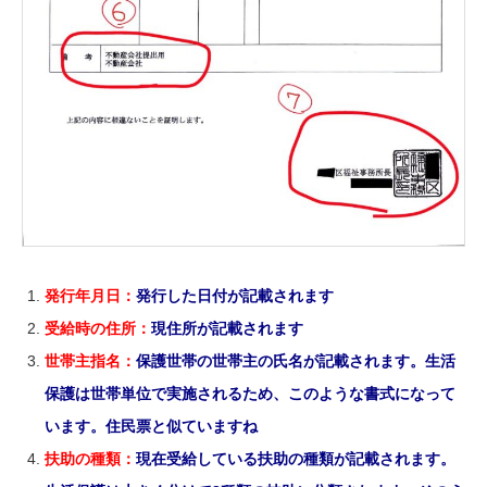
発行年月日：
発行した日付が記載されます
受給時の住所：
現住所が記載されます
世帯主指名：
保護世帯の世帯主の氏名が記載されます。生活
保護は世帯単位で実施されるため、このような書式になって
います。住民票と似ていますね
扶助の種類：
現在受給している扶助の種類が記載されます。