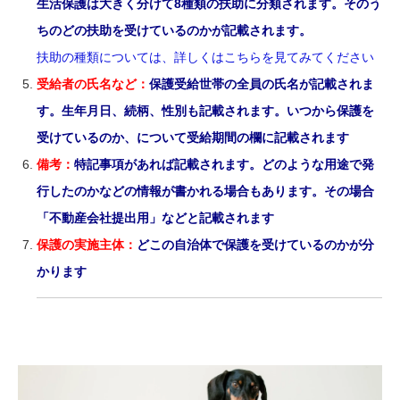
生活保護は大きく分けて8種類の扶助に分類されます。そのう
ちのどの扶助を受けているのかが記載されます。
扶助の種類については、詳しくはこちらを見てみてください
受給者の氏名など：
保護受給世帯の全員の氏名が記載されま
す。生年月日、続柄、性別も記載されます。いつから保護を
受けているのか、について受給期間の欄に記載されます
備考：
特記事項があれば記載されます。どのような用途で発
行したのかなどの情報が書かれる場合もあります。その場合
「不動産会社提出用」などと記載されます
保護の実施主体：
どこの自治体で保護を受けているのかが分
かります