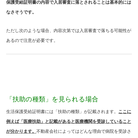
保護受給証明書の内容で入居審査に落とされることは基本的には
なさそうです。
ただし次のような場合、内容次第では入居審査で落ちる可能性が
あるので注意が必要です。
「扶助の種類」を見られる場合
生活保護受給証明書には「扶助の種類」が記載されます。
ここに
例えば「医療扶助」と記載があると医療機関を受診していること
が分かります。
不動産会社によってはどんな理由で病院を受診さ