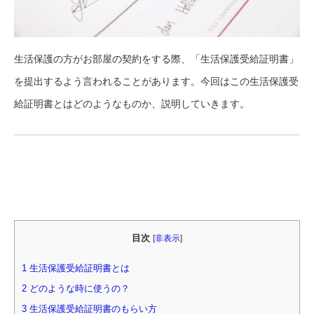
生活保護の方がお部屋の契約をする際、「生活保護受給証明書」
を提出するよう言われることがあります。今回はこの生活保護受
給証明書とはどのようなものか、説明していきます。
目次
[
非表示
]
1 生活保護受給証明書とは
2 どのような時に使うの？
3 生活保護受給証明書のもらい方