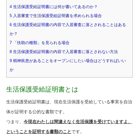
4 生活保護受給証明書には何が書いてあるのか？
5 入居審査で生活保護受給証明書を求められる場合
6 生活保護受給証明書の内容で入居審査に落とされることはある
か？
7 「扶助の種類」を見られる場合
8 生活保護受給証明書の内容で入居審査に落とされない方法
9 精神疾患があることをオープンにしたい場合はどうすればいい
か
生活保護受給証明書とは
生活保護受給証明書は、現在生活保護を受給している事実を自治
体が証明する公的な書類です。
つまり、
今現在わたしは間違えなく生活保護を受けていますよ、
ということを証明する書類のこと
です。