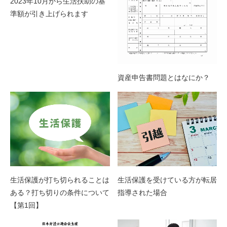
2023年10月から生活扶助の基
準額が引き上げられます
資産申告書問題とはなにか？
生活保護を受けている方が転居
生活保護が打ち切られることは
指導された場合
ある？打ち切りの条件について
【第1回】