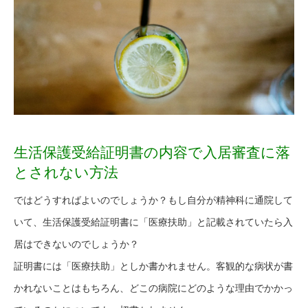
生活保護受給証明書の内容で入居審査に落
とされない方法
ではどうすればよいのでしょうか？もし自分が精神科に通院して
いて、生活保護受給証明書に「医療扶助」と記載されていたら入
居はできないのでしょうか？
証明書には「医療扶助」としか書かれません。客観的な病状が書
かれないことはもちろん、どこの病院にどのような理由でかかっ