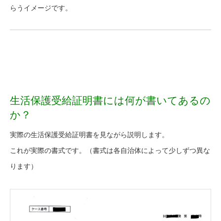
らうイメージです。
生活保護受給証明書には何が書いてあるの
か？
実際の生活保護受給証明書を見ながら説明します。
これが実際の書式です。（書式は各自治体によって少しずつ異な
ります）