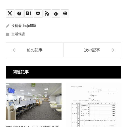
投稿者:
hojo550
生活保護
前の記事
次の記事
関連記事