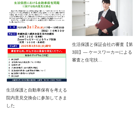
生活保護と保証会社の審査【第
3回】— ケースワーカーによる
審査と住宅扶…
生活保護と自動車保有を考える
院内意見交換会に参加してきま
した