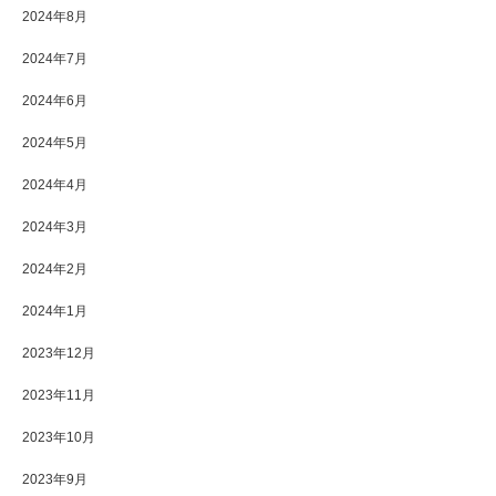
2024年8月
2024年7月
2024年6月
2024年5月
2024年4月
2024年3月
2024年2月
2024年1月
2023年12月
2023年11月
2023年10月
2023年9月