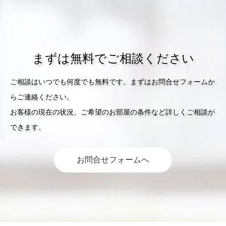
まずは無料でご相談ください
ご相談はいつでも何度でも無料です。まずはお問合せフォームか
らご連絡ください。
お客様の現在の状況、ご希望のお部屋の条件など詳しくご相談が
できます。
お問合せフォームへ