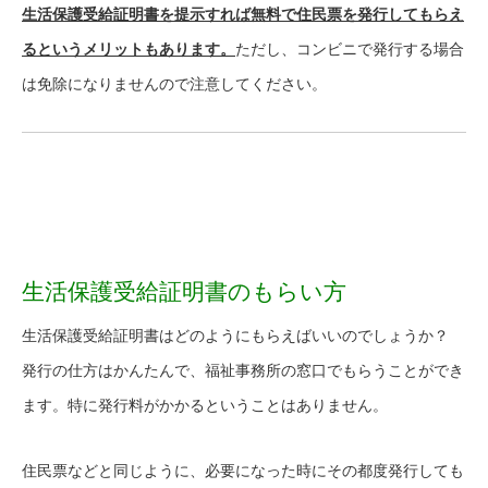
生活保護受給証明書を提示すれば無料で住民票を発行してもらえ
るというメリットもあります。
ただし、コンビニで発行する場合
は免除になりませんので注意してください。
生活保護受給証明書のもらい方
生活保護受給証明書はどのようにもらえばいいのでしょうか？
発行の仕方はかんたんで、福祉事務所の窓口でもらうことができ
ます。特に発行料がかかるということはありません。
住民票などと同じように、必要になった時にその都度発行しても