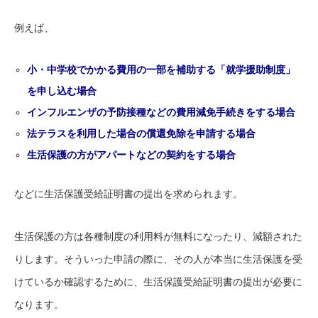
例えば、
小・中学校でかかる費用の一部を補助する「就学援助制度」
を申し込む場合
インフルエンザの予防接種などの費用減免手続きをする場合
法テラスを利用した場合の償還免除を申請する場合
生活保護の方がアパートなどの契約をする場合
などに生活保護受給証明書の提出を求められます。
生活保護の方は各種制度の利用料が無料になったり、減額された
りします。そういった申請の際に、その人が本当に生活保護を受
けているか確認するために、生活保護受給証明書の提出が必要に
なります。