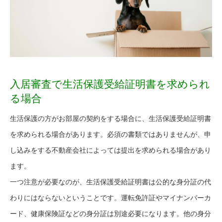
入居審査で生活保護受給証明書を求められ
る場合
生活保護の方がお部屋の契約をする場合に、生活保護受給証明書
を求められる場合があります。必須の書類ではありませんが、申
し込みをする不動産会社によっては提出を求められる場合があり
ます。
一つ注意が必要なのが、生活保護受給証明書は公的な身分証の代
わりにはならないということです。運転免許証やマイナンバーカ
ード、健康保険証などの身分証は別途必要になります。他の身分