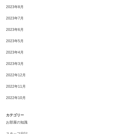
2023年8月
2023年7月
2023年6月
2023年5月
2023年4月
2023年3月
2022年12月
2022年11月
2022年10月
カテゴリー
お部屋の知識
スタッフ日記