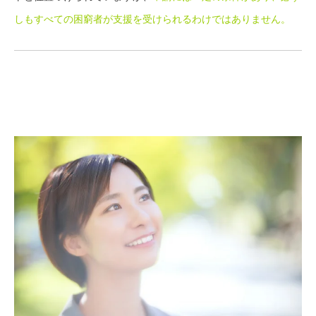
しもすべての困窮者が支援を受けられるわけではありません。