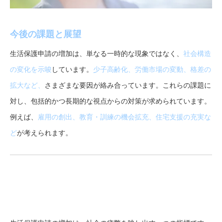
今後の課題と展望
生活保護申請の増加は、単なる一時的な現象ではなく、
社会構造
の変化を示唆
しています。
少子高齢化、労働市場の変動、格差の
拡大など、
さまざまな要因が絡み合っています。これらの課題に
対し、包括的かつ長期的な視点からの対策が求められています。
例えば、
雇用の創出、教育・訓練の機会拡充、住宅支援の充実な
ど
が考えられます。