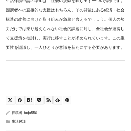
生活保護申請の増加は、社会の疲弊を映し出す一つの指標です。
困窮者への直接的な支援はもちろん、その背後にある経済・社会
構造の改善に向けた取り組みが急務と言えるでしょう。個人の努
力だけでは乗り越えられない社会的課題に対し、全社会が連携し
て支援策を検討し、実行に移すことが求められています。この重
要性を認識し、一人ひとりが意識を新たにする必要があります。
投稿者:
hojo550
生活保護