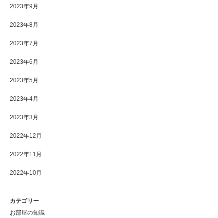
2023年9月
2023年8月
2023年7月
2023年6月
2023年5月
2023年4月
2023年3月
2022年12月
2022年11月
2022年10月
カテゴリー
お部屋の知識