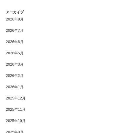
アーカイブ
2026年8月
2026年7月
2026年6月
2026年5月
2026年3月
2026年2月
2026年1月
2025年12月
2025年11月
2025年10月
2025年9月