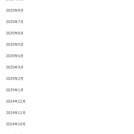
2025年8月
2025年7月
2025年6月
2025年5月
2025年4月
2025年3月
2025年2月
2025年1月
2024年12月
2024年11月
2024年10月