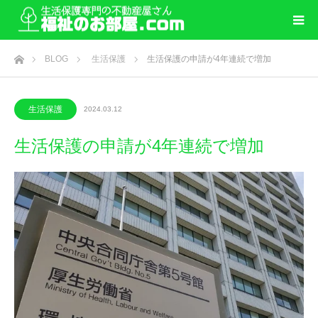
ホーム
BLOG
生活保護
生活保護の申請が4年連続で増加
生活保護
2024.03.12
生活保護の申請が4年連続で増加