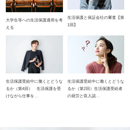
生活保護と保証会社の審査【第
大学生等への生活保護適用を考
1回】
える
生活保護受給中に働くとどうな
生活保護受給中に働くとどうな
るか（第4回） 生活保護を受
るか（第2回）生活保護受給者
けながら仕事を…
の就労と収入認…