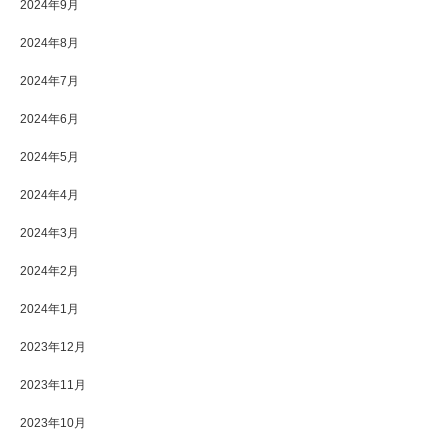
2024年9月
2024年8月
2024年7月
2024年6月
2024年5月
2024年4月
2024年3月
2024年2月
2024年1月
2023年12月
2023年11月
2023年10月