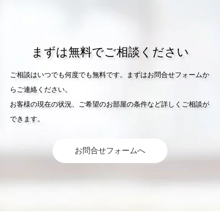
まずは無料でご相談ください
ご相談はいつでも何度でも無料です。まずはお問合せフォームか
らご連絡ください。
お客様の現在の状況、ご希望のお部屋の条件など詳しくご相談が
できます。
お問合せフォームへ