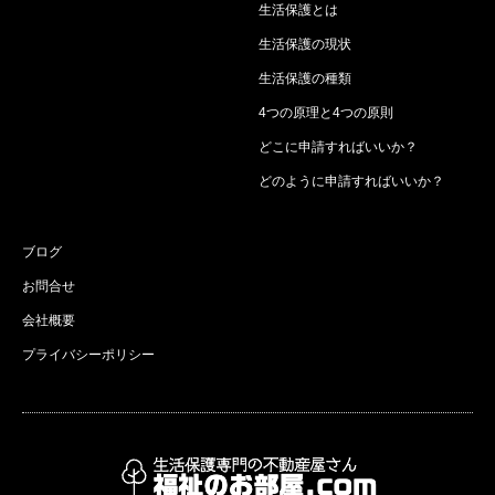
生活保護とは
生活保護の現状
生活保護の種類
4つの原理と4つの原則
どこに申請すればいいか？
どのように申請すればいいか？
ブログ
お問合せ
会社概要
プライバシーポリシー