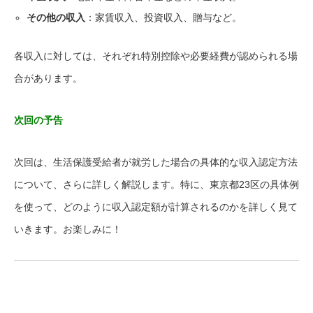
その他の収入
：家賃収入、投資収入、贈与など。
各収入に対しては、それぞれ特別控除や必要経費が認められる場
合があります。
次回の予告
次回は、生活保護受給者が就労した場合の具体的な収入認定方法
について、さらに詳しく解説します。特に、東京都23区の具体例
を使って、どのように収入認定額が計算されるのかを詳しく見て
いきます。お楽しみに！