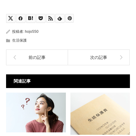
投稿者:
hojo550
生活保護
前の記事
次の記事
関連記事