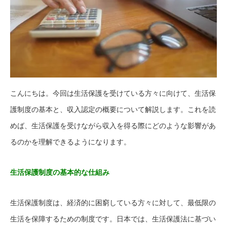
こんにちは。今回は生活保護を受けている方々に向けて、生活保
護制度の基本と、収入認定の概要について解説します。これを読
めば、生活保護を受けながら収入を得る際にどのような影響があ
るのかを理解できるようになります。
生活保護制度の基本的な仕組み
生活保護制度は、経済的に困窮している方々に対して、最低限の
生活を保障するための制度です。日本では、生活保護法に基づい