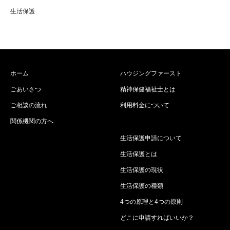
生活保護
ホーム
ハウジングファースト
ごあいさつ
精神保健福祉士とは
ご相談の流れ
利用料金について
関係機関の方へ
生活保護申請について
生活保護とは
生活保護の現状
生活保護の種類
4つの原理と4つの原則
どこに申請すればいいか？