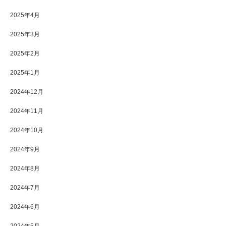
2025年4月
2025年3月
2025年2月
2025年1月
2024年12月
2024年11月
2024年10月
2024年9月
2024年8月
2024年7月
2024年6月