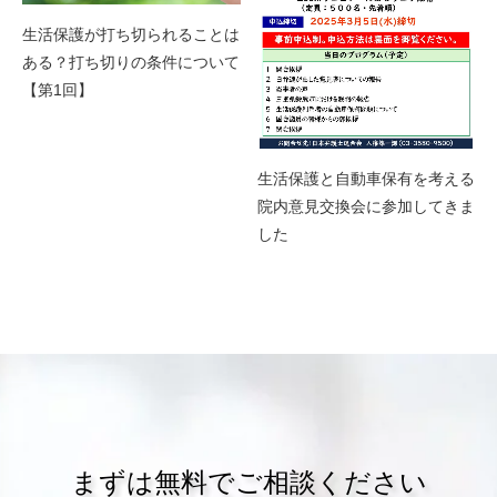
生活保護が打ち切られることは
ある？打ち切りの条件について
【第1回】
生活保護と自動車保有を考える
院内意見交換会に参加してきま
した
まずは無料でご相談ください