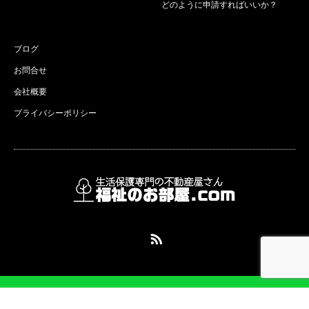
どのように申請すればいいか？
ブログ
お問合せ
会社概要
プライバシーポリシー
RSS
Copyright ©
生活保護専門の不動産屋さん 福祉のお部屋.com