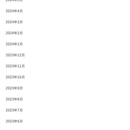
2024年5月
2024年4月
2024年3月
2024年2月
2024年1月
2023年12月
2023年11月
2023年10月
2023年9月
2023年8月
2023年7月
2023年6月