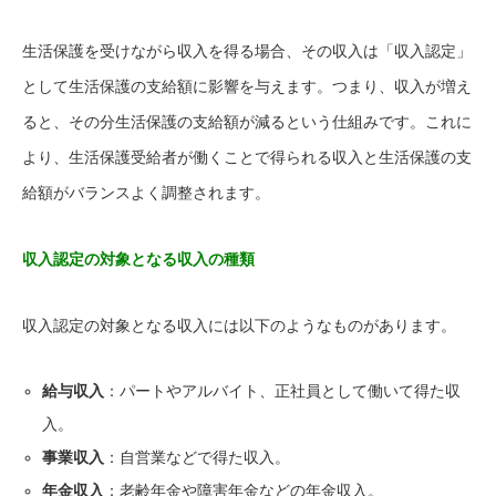
生活保護を受けながら収入を得る場合、その収入は「収入認定」
として生活保護の支給額に影響を与えます。つまり、収入が増え
ると、その分生活保護の支給額が減るという仕組みです。これに
より、生活保護受給者が働くことで得られる収入と生活保護の支
給額がバランスよく調整されます。
収入認定の対象となる収入の種類
収入認定の対象となる収入には以下のようなものがあります。
給与収入
：パートやアルバイト、正社員として働いて得た収
入。
事業収入
：自営業などで得た収入。
年金収入
：老齢年金や障害年金などの年金収入。