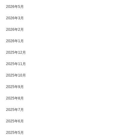
2026年5月
2026年3月
2026年2月
2026年1月
2025年12月
2025年11月
2025年10月
2025年9月
2025年8月
2025年7月
2025年6月
2025年5月