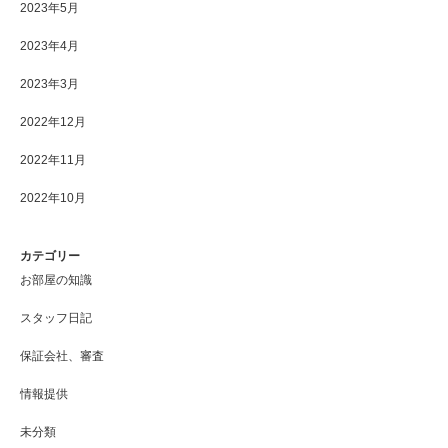
2023年5月
2023年4月
2023年3月
2022年12月
2022年11月
2022年10月
カテゴリー
お部屋の知識
スタッフ日記
保証会社、審査
情報提供
未分類