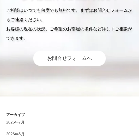
ご相談はいつでも何度でも無料です。まずはお問合せフォームか
らご連絡ください。
お客様の現在の状況、ご希望のお部屋の条件など詳しくご相談が
できます。
お問合せフォームへ
アーカイブ
2026年7月
2026年6月