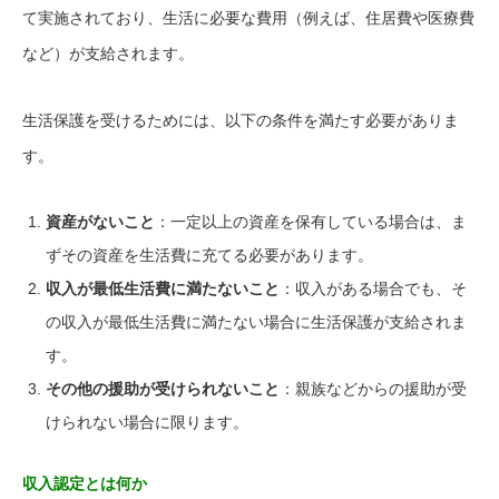
て実施されており、生活に必要な費用（例えば、住居費や医療費
など）が支給されます。
生活保護を受けるためには、以下の条件を満たす必要がありま
す。
資産がないこと
：一定以上の資産を保有している場合は、ま
ずその資産を生活費に充てる必要があります。
収入が最低生活費に満たないこと
：収入がある場合でも、そ
の収入が最低生活費に満たない場合に生活保護が支給されま
す。
その他の援助が受けられないこと
：親族などからの援助が受
けられない場合に限ります。
収入認定とは何か