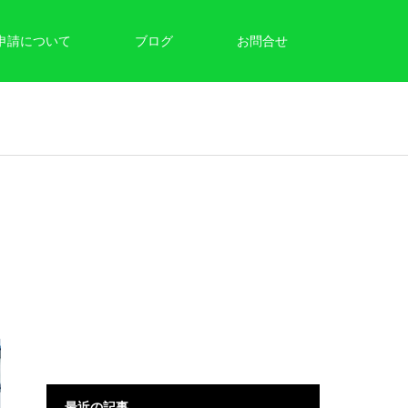
申請について
ブログ
お問合せ
最近の記事