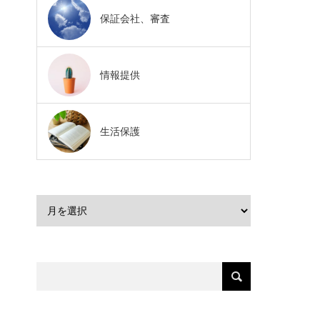
保証会社、審査
情報提供
生活保護