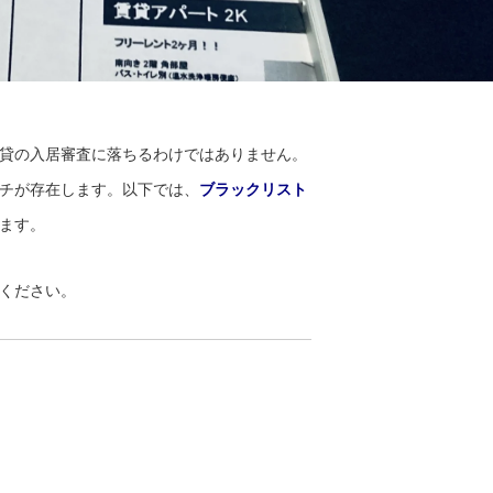
貸の入居審査に落ちるわけではありません。
チが存在します。以下では、
ブラックリスト
ます。
ください。