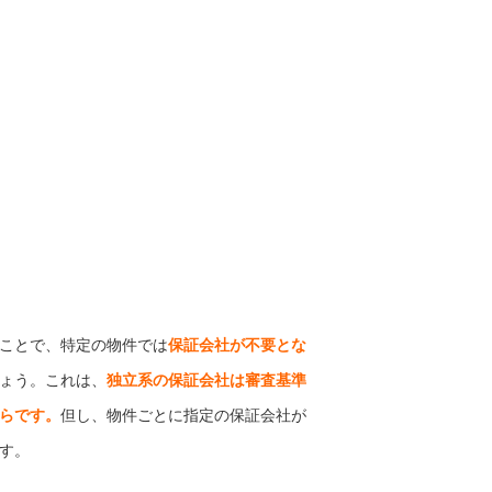
ことで、特定の物件では
保証会社が不要とな
ょう。これは、
独立系の保証会社は審査基準
らです。
但し、物件ごとに指定の保証会社が
す。