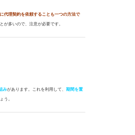
に代理契約を依頼することも一つの方法で
とが多いので、注意が必要です。
組み
があります。これを利用して、
期間を置
ょう。