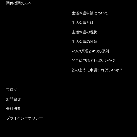
関係機関の方へ
生活保護申請について
生活保護とは
生活保護の現状
生活保護の種類
4つの原理と4つの原則
どこに申請すればいいか？
どのように申請すればいいか？
ブログ
お問合せ
会社概要
プライバシーポリシー