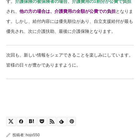
す。
介護保険の被保険者の場合、介護費用の1割分が公費で負担
され、
他の方の場合は、介護費用の全額が公費での負担
となりま
す。しかし、給付内容には優先順位があり、自立支援給付が最も
優先され、次に介護扶助、最後に介護保険となります。
次回も、新しい情報をシェアできることを楽しみにしています。
皆様の日々が豊かでありますように。
投稿者:
hojo550