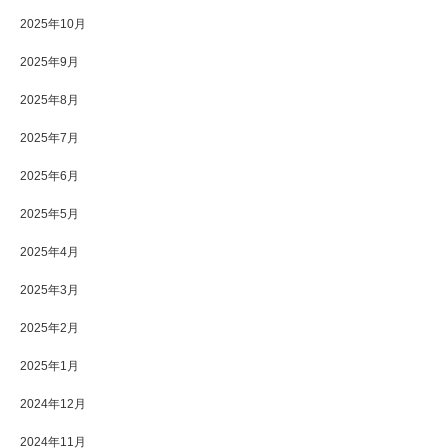
2025年10月
2025年9月
2025年8月
2025年7月
2025年6月
2025年5月
2025年4月
2025年3月
2025年2月
2025年1月
2024年12月
2024年11月