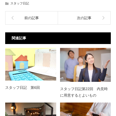
スタッフ日記
前の記事
次の記事
関連記事
スタッフ日記 第6回
スタッフ日記第22回 内見時
に用意するとよいもの