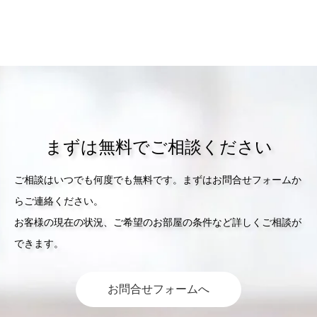
まずは無料でご相談ください
ご相談はいつでも何度でも無料です。まずはお問合せフォームか
らご連絡ください。
お客様の現在の状況、ご希望のお部屋の条件など詳しくご相談が
できます。
お問合せフォームへ