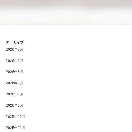
アーカイブ
2026年7月
2026年6月
2026年5月
2026年3月
2026年2月
2026年1月
2025年12月
2025年11月