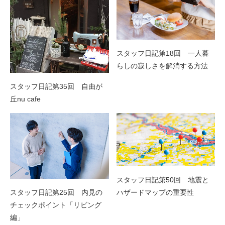
スタッフ日記第18回 一人暮
らしの寂しさを解消する方法
スタッフ日記第35回 自由が
丘nu cafe
スタッフ日記第50回 地震と
スタッフ日記第25回 内見の
ハザードマップの重要性
チェックポイント「リビング
編」