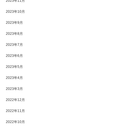
2023年11月
2023年10月
2023年9月
2023年8月
2023年7月
2023年6月
2023年5月
2023年4月
2023年3月
2022年12月
2022年11月
2022年10月