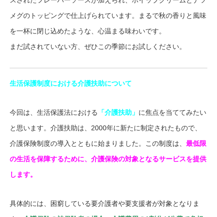
スされたフレーバーソースが加えられ、ホイップクリームとナツ
メグのトッピングで仕上げられています。まるで秋の香りと風味
を一杯に閉じ込めたような、心温まる味わいです。
まだ試されていない方、ぜひこの季節にお試しください。
生活保護制度における介護扶助について
今回は、生活保護法における
「介護扶助」
に焦点を当ててみたい
と思います。介護扶助は、2000年に新たに制定されたもので、
介護保険制度の導入とともに始まりました。この制度は、
最低限
の生活を保障するために、介護保険の対象となるサービスを提供
します。
具体的には、困窮している要介護者や要支援者が対象となりま