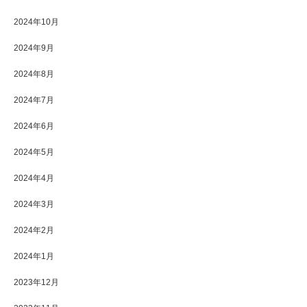
2024年10月
2024年9月
2024年8月
2024年7月
2024年6月
2024年5月
2024年4月
2024年3月
2024年2月
2024年1月
2023年12月