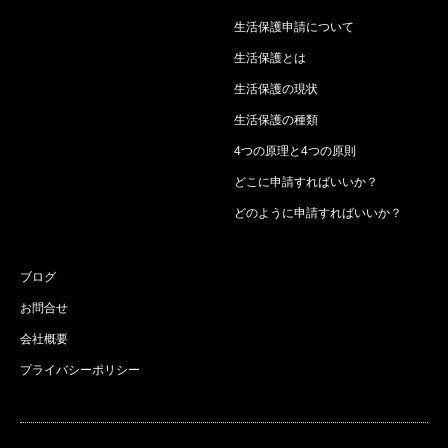
生活保護申請について
生活保護とは
生活保護の現状
生活保護の種類
4つの原理と4つの原則
どこに申請すればいいか？
どのように申請すればいいか？
ブログ
お問合せ
会社概要
プライバシーポリシー