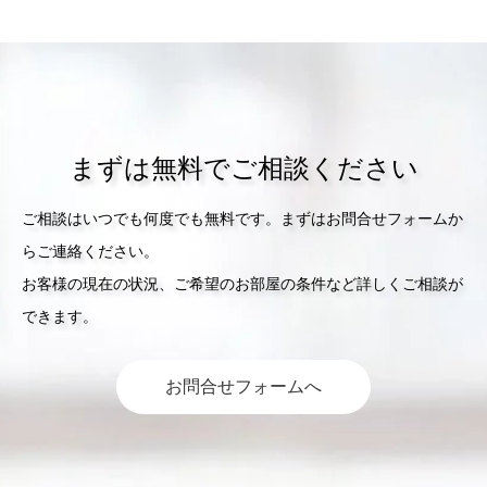
まずは無料でご相談ください
ご相談はいつでも何度でも無料です。まずはお問合せフォームか
らご連絡ください。
お客様の現在の状況、ご希望のお部屋の条件など詳しくご相談が
できます。
お問合せフォームへ