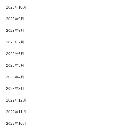
2023年10月
2023年9月
2023年8月
2023年7月
2023年6月
2023年5月
2023年4月
2023年3月
2022年12月
2022年11月
2022年10月