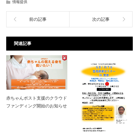
情報提供
前の記事
次の記事
関連記事
赤ちゃんポスト支援のクラウド
ファンディング開始のお知らせ