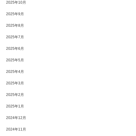
2025年10月
2025年9月
2025年8月
2025年7月
2025年6月
2025年5月
2025年4月
2025年3月
2025年2月
2025年1月
2024年12月
2024年11月