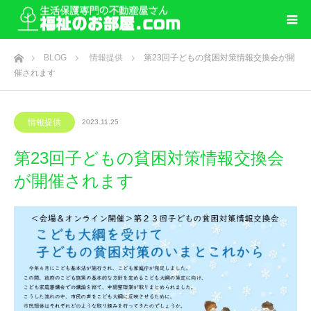
ホーム
BLOG
情報提供
第23回子どもの貧困対策情報交換会が開
催されます
情報提供
2023.11.25
第23回子どもの貧困対策情報交換会
が開催されます