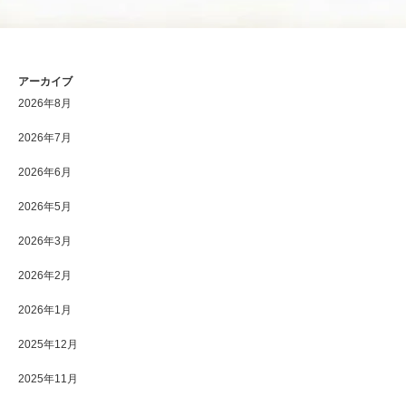
アーカイブ
2026年8月
2026年7月
2026年6月
2026年5月
2026年3月
2026年2月
2026年1月
2025年12月
2025年11月