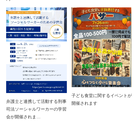
子ども食堂に関するイベントが
弁護士と連携して活動する刑事
開催されます
司法ソーシャルワーカーの学習
会が開催されま…