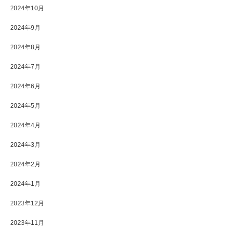
2024年10月
2024年9月
2024年8月
2024年7月
2024年6月
2024年5月
2024年4月
2024年3月
2024年2月
2024年1月
2023年12月
2023年11月